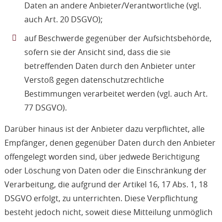
Daten an andere Anbieter/Verantwortliche (vgl.
auch Art. 20 DSGVO);
auf Beschwerde gegenüber der Aufsichtsbehörde,
sofern sie der Ansicht sind, dass die sie
betreffenden Daten durch den Anbieter unter
Verstoß gegen datenschutzrechtliche
Bestimmungen verarbeitet werden (vgl. auch Art.
77 DSGVO).
Darüber hinaus ist der Anbieter dazu verpflichtet, alle
Empfänger, denen gegenüber Daten durch den Anbieter
offengelegt worden sind, über jedwede Berichtigung
oder Löschung von Daten oder die Einschränkung der
Verarbeitung, die aufgrund der Artikel 16, 17 Abs. 1, 18
DSGVO erfolgt, zu unterrichten. Diese Verpflichtung
besteht jedoch nicht, soweit diese Mitteilung unmöglich