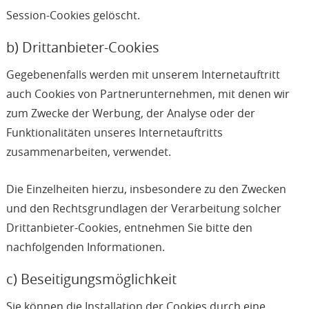
Session-Cookies gelöscht.
b) Drittanbieter-Cookies
Gegebenenfalls werden mit unserem Internetauftritt
auch Cookies von Partnerunternehmen, mit denen wir
zum Zwecke der Werbung, der Analyse oder der
Funktionalitäten unseres Internetauftritts
zusammenarbeiten, verwendet.
Die Einzelheiten hierzu, insbesondere zu den Zwecken
und den Rechtsgrundlagen der Verarbeitung solcher
Drittanbieter-Cookies, entnehmen Sie bitte den
nachfolgenden Informationen.
c) Beseitigungsmöglichkeit
Sie können die Installation der Cookies durch eine