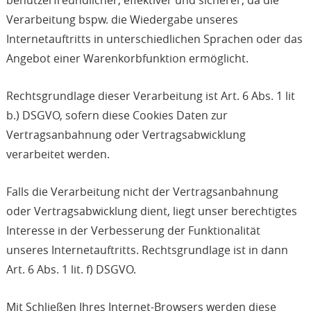
Verarbeitung bspw. die Wiedergabe unseres
Internetauftritts in unterschiedlichen Sprachen oder das
Angebot einer Warenkorbfunktion ermöglicht.
Rechtsgrundlage dieser Verarbeitung ist Art. 6 Abs. 1 lit
b.) DSGVO, sofern diese Cookies Daten zur
Vertragsanbahnung oder Vertragsabwicklung
verarbeitet werden.
Falls die Verarbeitung nicht der Vertragsanbahnung
oder Vertragsabwicklung dient, liegt unser berechtigtes
Interesse in der Verbesserung der Funktionalität
unseres Internetauftritts. Rechtsgrundlage ist in dann
Art. 6 Abs. 1 lit. f) DSGVO.
Mit Schließen Ihres Internet-Browsers werden diese