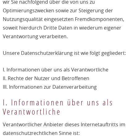
wir Sie nachfolgend über die von uns zu
Optimierungszwecken sowie zur Steigerung der
Nutzungsqualität eingesetzten Fremdkomponenten,
soweit hierdurch Dritte Daten in wiederum eigener
Verantwortung verarbeiten.
Unsere Datenschutzerklärung ist wie folgt gegliedert:
I. Informationen über uns als Verantwortliche
II. Rechte der Nutzer und Betroffenen
III. Informationen zur Datenverarbeitung
I. Informationen über uns als
Verantwortliche
Verantwortlicher Anbieter dieses Internetauftritts im
datenschutzrechtlichen Sinne ist: