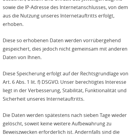
sowie die IP-Adresse des Internetanschlusses, von dem
aus die Nutzung unseres Internetauftritts erfolgt,
erhoben.
Diese so erhobenen Daten werden vorrübergehend
gespeichert, dies jedoch nicht gemeinsam mit anderen
Daten von Ihnen.
Diese Speicherung erfolgt auf der Rechtsgrundlage von
Art. 6 Abs. 1 lit. f) DSGVO. Unser berechtigtes Interesse
liegt in der Verbesserung, Stabilität, Funktionalität und
Sicherheit unseres Internetauftritts.
Die Daten werden spätestens nach sieben Tage wieder
gelöscht, soweit keine weitere Aufbewahrung zu
Beweiszwecken erforderlich ist. Andernfalls sind die