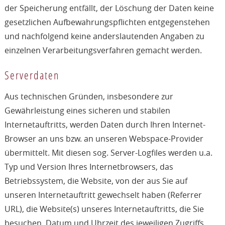
der Speicherung entfällt, der Löschung der Daten keine
gesetzlichen Aufbewahrungspflichten entgegenstehen
und nachfolgend keine anderslautenden Angaben zu
einzelnen Verarbeitungsverfahren gemacht werden.
Serverdaten
Aus technischen Gründen, insbesondere zur
Gewährleistung eines sicheren und stabilen
Internetauftritts, werden Daten durch Ihren Internet-
Browser an uns bzw. an unseren Webspace-Provider
übermittelt. Mit diesen sog. Server-Logfiles werden u.a.
Typ und Version Ihres Internetbrowsers, das
Betriebssystem, die Website, von der aus Sie auf
unseren Internetauftritt gewechselt haben (Referrer
URL), die Website(s) unseres Internetauftritts, die Sie
besuchen, Datum und Uhrzeit des jeweiligen Zugriffs