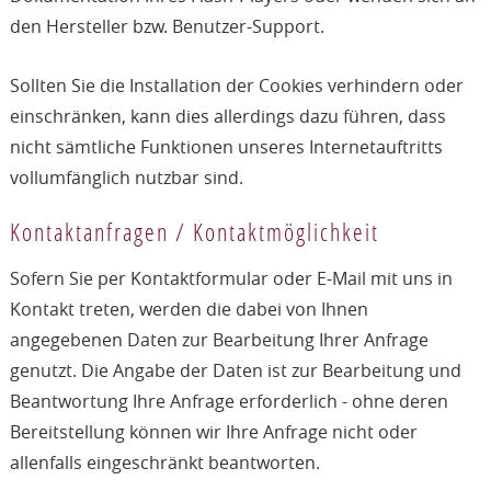
den Hersteller bzw. Benutzer-Support.
Sollten Sie die Installation der Cookies verhindern oder
einschränken, kann dies allerdings dazu führen, dass
nicht sämtliche Funktionen unseres Internetauftritts
vollumfänglich nutzbar sind.
Kontaktanfragen / Kontaktmöglichkeit
Sofern Sie per Kontaktformular oder E-Mail mit uns in
Kontakt treten, werden die dabei von Ihnen
angegebenen Daten zur Bearbeitung Ihrer Anfrage
genutzt. Die Angabe der Daten ist zur Bearbeitung und
Beantwortung Ihre Anfrage erforderlich - ohne deren
Bereitstellung können wir Ihre Anfrage nicht oder
allenfalls eingeschränkt beantworten.