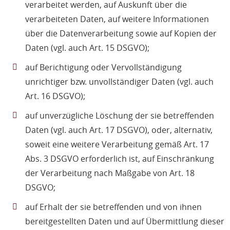
verarbeitet werden, auf Auskunft über die
verarbeiteten Daten, auf weitere Informationen
über die Datenverarbeitung sowie auf Kopien der
Daten (vgl. auch Art. 15 DSGVO);
auf Berichtigung oder Vervollständigung
unrichtiger bzw. unvollständiger Daten (vgl. auch
Art. 16 DSGVO);
auf unverzügliche Löschung der sie betreffenden
Daten (vgl. auch Art. 17 DSGVO), oder, alternativ,
soweit eine weitere Verarbeitung gemäß Art. 17
Abs. 3 DSGVO erforderlich ist, auf Einschränkung
der Verarbeitung nach Maßgabe von Art. 18
DSGVO;
auf Erhalt der sie betreffenden und von ihnen
bereitgestellten Daten und auf Übermittlung dieser