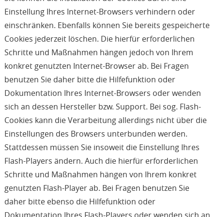
Einstellung Ihres Internet-Browsers verhindern oder
einschränken. Ebenfalls können Sie bereits gespeicherte
Cookies jederzeit löschen. Die hierfür erforderlichen
Schritte und Maßnahmen hängen jedoch von Ihrem
konkret genutzten Internet-Browser ab. Bei Fragen
benutzen Sie daher bitte die Hilfefunktion oder
Dokumentation Ihres Internet-Browsers oder wenden
sich an dessen Hersteller bzw. Support. Bei sog. Flash-
Cookies kann die Verarbeitung allerdings nicht über die
Einstellungen des Browsers unterbunden werden.
Stattdessen müssen Sie insoweit die Einstellung Ihres
Flash-Players ändern. Auch die hierfür erforderlichen
Schritte und Maßnahmen hängen von Ihrem konkret
genutzten Flash-Player ab. Bei Fragen benutzen Sie
daher bitte ebenso die Hilfefunktion oder
Dokumentation Ihres Flash-Players oder wenden sich an