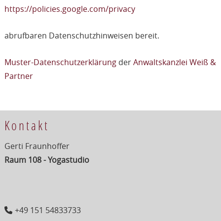
https://policies.google.com/privacy
abrufbaren Datenschutzhinweisen bereit.
Muster-Datenschutzerklärung
der
Anwaltskanzlei Weiß &
Partner
Kontakt
Gerti Fraunhoffer
Raum 108 - Yogastudio
+49 151 54833733