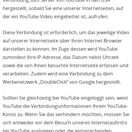
hergestellt, sobald Sie eine unserer Internetseiten, auf
der ein YouTube-Video eingebettet ist, aufrufen.
Diese Verbindung ist erforderlich, um das jeweilige Video
auf unserer Internetseite über Ihren Internet-Browser
darstellen zu können. Im Zuge dessen wird YouTube
zumindest Ihre IP-Adresse, das Datum nebst Uhrzeit
sowie die von Ihnen besuchte Internetseite erfassen und
verarbeiten. Zudem wird eine Verbindung zu dem
Werbenetzwerk „DoubleClick“ von Google hergestellt.
Sollten Sie gleichzeitig bei YouTube eingeloggt sein, weist
YouTube die Verbindungsinformationen Ihrem YouTube-
Konto zu. Wenn Sie das verhindern möchten, müssen Sie
sich entweder vor dem Besuch unseres Internetauftritts
bei YouTube ausloggen oder die entsprechenden