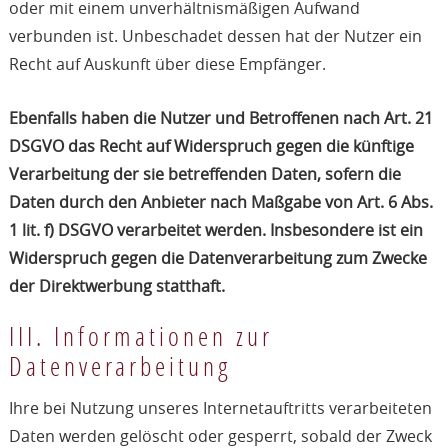
oder mit einem unverhältnismäßigen Aufwand
verbunden ist. Unbeschadet dessen hat der Nutzer ein
Recht auf Auskunft über diese Empfänger.
Ebenfalls haben die Nutzer und Betroffenen nach Art. 21
DSGVO das Recht auf Widerspruch gegen die künftige
Verarbeitung der sie betreffenden Daten, sofern die
Daten durch den Anbieter nach Maßgabe von Art. 6 Abs.
1 lit. f) DSGVO verarbeitet werden. Insbesondere ist ein
Widerspruch gegen die Datenverarbeitung zum Zwecke
der Direktwerbung statthaft.
III. Informationen zur
Datenverarbeitung
Ihre bei Nutzung unseres Internetauftritts verarbeiteten
Daten werden gelöscht oder gesperrt, sobald der Zweck