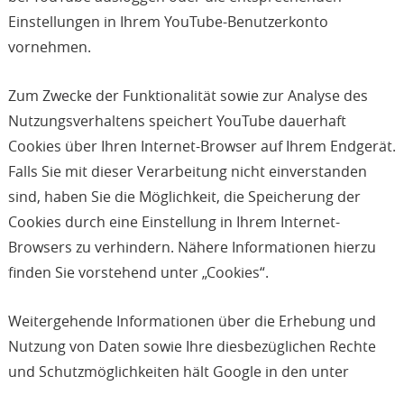
Einstellungen in Ihrem YouTube-Benutzerkonto
vornehmen.
Zum Zwecke der Funktionalität sowie zur Analyse des
Nutzungsverhaltens speichert YouTube dauerhaft
Cookies über Ihren Internet-Browser auf Ihrem Endgerät.
Falls Sie mit dieser Verarbeitung nicht einverstanden
sind, haben Sie die Möglichkeit, die Speicherung der
Cookies durch eine Einstellung in Ihrem Internet-
Browsers zu verhindern. Nähere Informationen hierzu
finden Sie vorstehend unter „Cookies“.
Weitergehende Informationen über die Erhebung und
Nutzung von Daten sowie Ihre diesbezüglichen Rechte
und Schutzmöglichkeiten hält Google in den unter