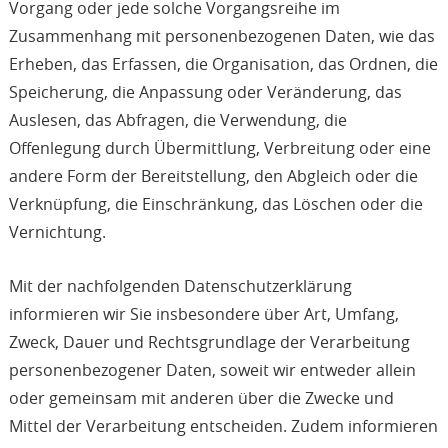
Vorgang oder jede solche Vorgangsreihe im
Zusammenhang mit personenbezogenen Daten, wie das
Erheben, das Erfassen, die Organisation, das Ordnen, die
Speicherung, die Anpassung oder Veränderung, das
Auslesen, das Abfragen, die Verwendung, die
Offenlegung durch Übermittlung, Verbreitung oder eine
andere Form der Bereitstellung, den Abgleich oder die
Verknüpfung, die Einschränkung, das Löschen oder die
Vernichtung.
Mit der nachfolgenden Datenschutzerklärung
informieren wir Sie insbesondere über Art, Umfang,
Zweck, Dauer und Rechtsgrundlage der Verarbeitung
personenbezogener Daten, soweit wir entweder allein
oder gemeinsam mit anderen über die Zwecke und
Mittel der Verarbeitung entscheiden. Zudem informieren