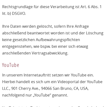
Rechtsgrundlage für diese Verarbeitung ist Art. 6 Abs. 1
lit. b) DSGVO.
Ihre Daten werden gelöscht, sofern Ihre Anfrage
abschließend beantwortet worden ist und der Löschung
keine gesetzlichen Aufbewahrungspflichten
entgegenstehen, wie bspw. bei einer sich etwaig
anschließenden Vertragsabwicklung.
YouTube
In unserem Internetauftritt setzen wir YouTube ein.
Hierbei handelt es sich um ein Videoportal der YouTube
LLC., 901 Cherry Ave., 94066 San Bruno, CA, USA,
nachfolgend nur „YouTube“ genannt.