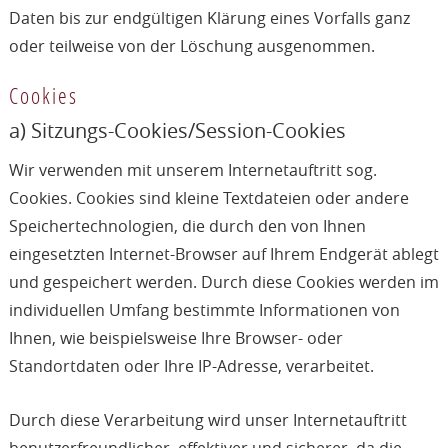
Daten bis zur endgültigen Klärung eines Vorfalls ganz
oder teilweise von der Löschung ausgenommen.
Cookies
a) Sitzungs-Cookies/Session-Cookies
Wir verwenden mit unserem Internetauftritt sog.
Cookies. Cookies sind kleine Textdateien oder andere
Speichertechnologien, die durch den von Ihnen
eingesetzten Internet-Browser auf Ihrem Endgerät ablegt
und gespeichert werden. Durch diese Cookies werden im
individuellen Umfang bestimmte Informationen von
Ihnen, wie beispielsweise Ihre Browser- oder
Standortdaten oder Ihre IP-Adresse, verarbeitet.
Durch diese Verarbeitung wird unser Internetauftritt
benutzerfreundlicher, effektiver und sicherer, da die