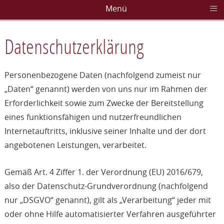
≡
Menü
Datenschutzerklärung
Personenbezogene Daten (nachfolgend zumeist nur
„Daten“ genannt) werden von uns nur im Rahmen der
Erforderlichkeit sowie zum Zwecke der Bereitstellung
eines funktionsfähigen und nutzerfreundlichen
Internetauftritts, inklusive seiner Inhalte und der dort
angebotenen Leistungen, verarbeitet.
Gemäß Art. 4 Ziffer 1. der Verordnung (EU) 2016/679,
also der Datenschutz-Grundverordnung (nachfolgend
nur „DSGVO“ genannt), gilt als „Verarbeitung“ jeder mit
oder ohne Hilfe automatisierter Verfahren ausgeführter