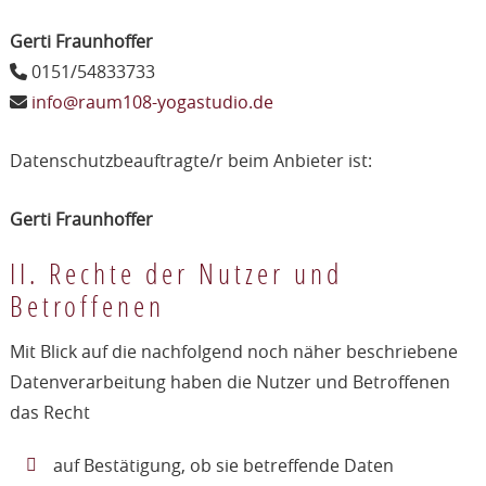
Gerti Fraunhoffer
0151/54833733
info@raum108-yogastudio.de
Datenschutzbeauftragte/r beim Anbieter ist:
Gerti Fraunhoffer
II. Rechte der Nutzer und
Betroffenen
Mit Blick auf die nachfolgend noch näher beschriebene
Datenverarbeitung haben die Nutzer und Betroffenen
das Recht
auf Bestätigung, ob sie betreffende Daten